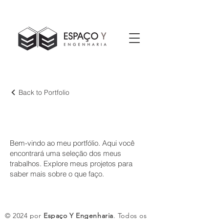
Back to Portfolio
Meu portfólio
Bem-vindo ao meu portfólio. Aqui você
encontrará uma seleção dos meus
trabalhos. Explore meus projetos para
saber mais sobre o que faço.
© 2024 por
Espaço Y Engenharia
. Todos os